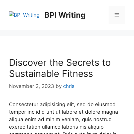
BPI Writing
Discover the Secrets to
Sustainable Fitness
November 2, 2023
by
chris
Consectetur adipisicing elit, sed do eiusmod
tempor inc idid unt ut labore et dolore magna
aliqua enim ad minim veniam, quis nostrud
exerec tation ullamco laboris nis aliquip