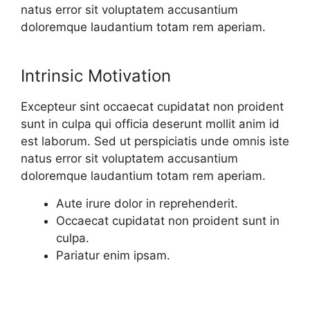
natus error sit voluptatem accusantium
doloremque laudantium totam rem aperiam.
Intrinsic Motivation
Excepteur sint occaecat cupidatat non proident
sunt in culpa qui officia deserunt mollit anim id
est laborum. Sed ut perspiciatis unde omnis iste
natus error sit voluptatem accusantium
doloremque laudantium totam rem aperiam.
Aute irure dolor in reprehenderit.
Occaecat cupidatat non proident sunt in
culpa.
Pariatur enim ipsam.