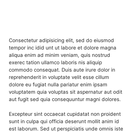
Consectetur adipisicing elit, sed do eiusmod
tempor inc idid unt ut labore et dolore magna
aliqua enim ad minim veniam, quis nostrud
exerec tation ullamco laboris nis aliquip
commodo consequat. Duis aute irure dolor in
reprehenderit in voluptate velit esse cillum
dolore eu fugiat nulla pariatur enim ipsam
voluptatem quia voluptas sit aspernatur aut odit
aut fugit sed quia consequuntur magni dolores.
Excepteur sint occaecat cupidatat non proident
sunt in culpa qui officia deserunt mollit anim id
est laborum. Sed ut perspiciatis unde omnis iste