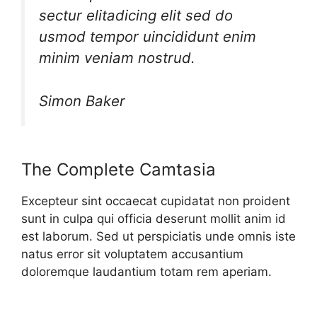
sectur elitadicing elit sed do
usmod tempor uincididunt enim
minim veniam nostrud.
Simon Baker
The Complete Camtasia
Excepteur sint occaecat cupidatat non proident
sunt in culpa qui officia deserunt mollit anim id
est laborum. Sed ut perspiciatis unde omnis iste
natus error sit voluptatem accusantium
doloremque laudantium totam rem aperiam.