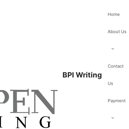
Home
About Us
Contact
BPI Writing
Us
Payment