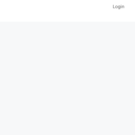
Login