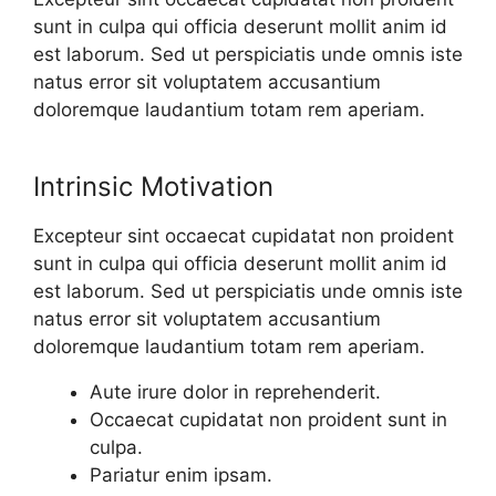
sunt in culpa qui officia deserunt mollit anim id
est laborum. Sed ut perspiciatis unde omnis iste
natus error sit voluptatem accusantium
doloremque laudantium totam rem aperiam.
Intrinsic Motivation
Excepteur sint occaecat cupidatat non proident
sunt in culpa qui officia deserunt mollit anim id
est laborum. Sed ut perspiciatis unde omnis iste
natus error sit voluptatem accusantium
doloremque laudantium totam rem aperiam.
Aute irure dolor in reprehenderit.
Occaecat cupidatat non proident sunt in
culpa.
Pariatur enim ipsam.