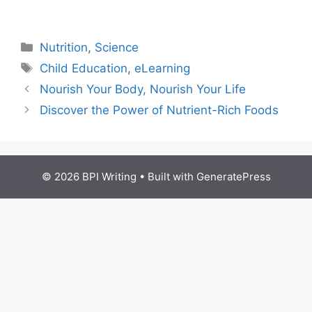
Nutrition
,
Science
Child Education
,
eLearning
Nourish Your Body, Nourish Your Life
Discover the Power of Nutrient-Rich Foods
© 2026 BPI Writing
• Built with
GeneratePress