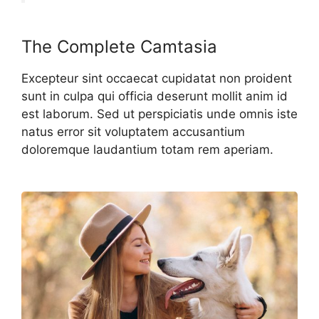
The Complete Camtasia
Excepteur sint occaecat cupidatat non proident
sunt in culpa qui officia deserunt mollit anim id
est laborum. Sed ut perspiciatis unde omnis iste
natus error sit voluptatem accusantium
doloremque laudantium totam rem aperiam.