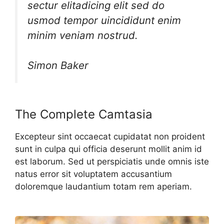
sectur elitadicing elit sed do
usmod tempor uincididunt enim
minim veniam nostrud.
Simon Baker
The Complete Camtasia
Excepteur sint occaecat cupidatat non proident
sunt in culpa qui officia deserunt mollit anim id
est laborum. Sed ut perspiciatis unde omnis iste
natus error sit voluptatem accusantium
doloremque laudantium totam rem aperiam.