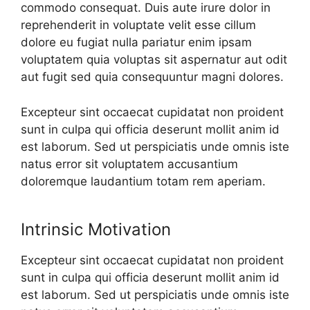
commodo consequat. Duis aute irure dolor in
reprehenderit in voluptate velit esse cillum
dolore eu fugiat nulla pariatur enim ipsam
voluptatem quia voluptas sit aspernatur aut odit
aut fugit sed quia consequuntur magni dolores.
Excepteur sint occaecat cupidatat non proident
sunt in culpa qui officia deserunt mollit anim id
est laborum. Sed ut perspiciatis unde omnis iste
natus error sit voluptatem accusantium
doloremque laudantium totam rem aperiam.
Intrinsic Motivation
Excepteur sint occaecat cupidatat non proident
sunt in culpa qui officia deserunt mollit anim id
est laborum. Sed ut perspiciatis unde omnis iste