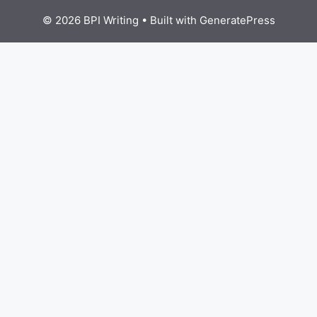
© 2026 BPI Writing
• Built with
GeneratePress