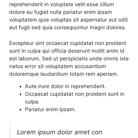
reprehenderit in voluptate velit esse cillum
dolore eu fugiat nulla pariatur enim ipsam
voluptatem quia voluptas sit aspernatur aut odit
aut fugit sed quia consequuntur magni dolores.
Excepteur sint occaecat cupidatat non proident
sunt in culpa qui officia deserunt mollit anim id
est laborum. Sed ut perspiciatis unde omnis iste
natus error sit voluptatem accusantium
doloremque laudantium totam rem aperiam.
Aute irure dolor in reprehenderit.
Occaecat cupidatat non proident sunt in
culpa.
Pariatur enim ipsam.
Lorem ipsum dolor amet con