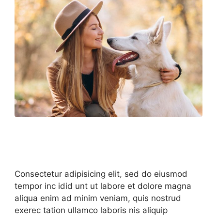
Consectetur adipisicing elit, sed do eiusmod
tempor inc idid unt ut labore et dolore magna
aliqua enim ad minim veniam, quis nostrud
exerec tation ullamco laboris nis aliquip