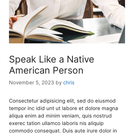
Speak Like a Native
American Person
November 5, 2023
by
chris
Consectetur adipisicing elit, sed do eiusmod
tempor inc idid unt ut labore et dolore magna
aliqua enim ad minim veniam, quis nostrud
exerec tation ullamco laboris nis aliquip
commodo consequat. Duis aute irure dolor in